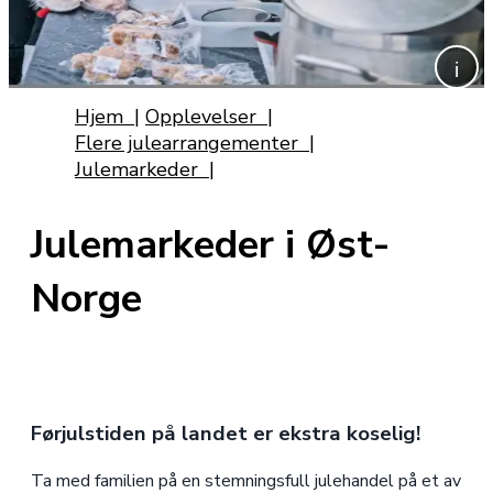
Hjem
|
Opplevelser
|
Flere julearrangementer
|
Julemarkeder
|
Julemarkeder i Øst-
Norge
Førjulstiden på landet er ekstra koselig!
Ta med familien på en stemningsfull julehandel på et av