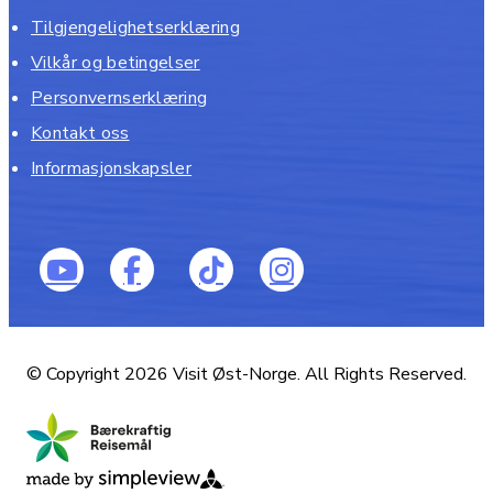
Tilgjengelighetserklæring
Vilkår og betingelser
Personvernserklæring
Kontakt oss
Informasjonskapsler
© Copyright 2026 Visit Øst-Norge. All Rights Reserved.