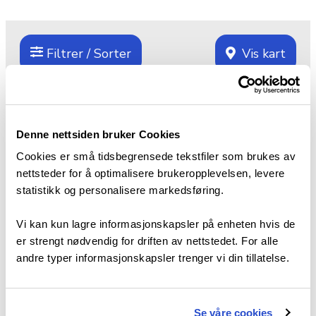
Filtrer / Sorter
Vis kart
Denne nettsiden bruker Cookies
Cookies er små tidsbegrensede tekstfiler som brukes av
nettsteder for å optimalisere brukeropplevelsen, levere
statistikk og personalisere markedsføring.
Vi kan kun lagre informasjonskapsler på enheten hvis de
er strengt nødvendig for driften av nettstedet. For alle
andre typer informasjonskapsler trenger vi din tillatelse.
Se våre cookies