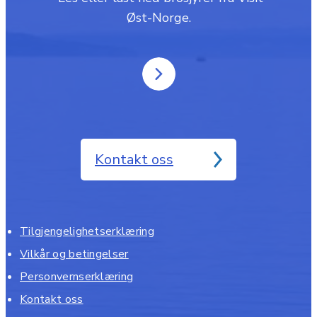
Øst-Norge.
Kontakt oss
Tilgjengelighetserklæring
Vilkår og betingelser
Personvernserklæring
Kontakt oss