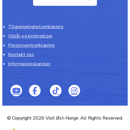
Tilgjengelighetserklæring
Vilkår og betingelser
Personvernserklæring
Kontakt oss
Informasjonskapsler
© Copyright 2026 Visit Øst-Norge. All Rights Reserved.