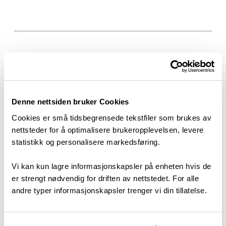
Skjulte perler og naturopplevelser
Denne nettsiden bruker Cookies
Cookies er små tidsbegrensede tekstfiler som brukes av
nettsteder for å optimalisere brukeropplevelsen, levere
statistikk og personalisere markedsføring.
Vi kan kun lagre informasjonskapsler på enheten hvis de
er strengt nødvendig for driften av nettstedet. For alle
andre typer informasjonskapsler trenger vi din tillatelse.