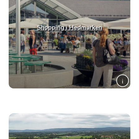
Shopping i Hedmarken