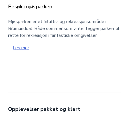
Besøk mjøsparken
Mjøsparken er et frilufts- og rekreasjonsområde i
Brumunddal. Både sommer som vinter legger parken til
rette for rekreasjon i fantastiske omgivelser.
Les mer
Opplevelser pakket og klart