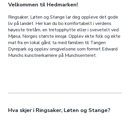
Velkommen til Hedmarken!
Ringsaker, Løten og Stange lar deg oppleve det gode
liv på landet. Her kan du bo komfortabelt i verdens
høyeste tretårn, en tretopphytte eller i svevetelt ved
Mjøsa, Norges største innsjø. Opplev ekte folk og ekte
mat fra en lokal gård, ta med familien til Tangen
Dyrepark og opplev omgivelsene som formet Edward
Munchs kunstnerkarriere på Munchsenteret.
Hva skjer i Ringsaker, Løten og Stange?