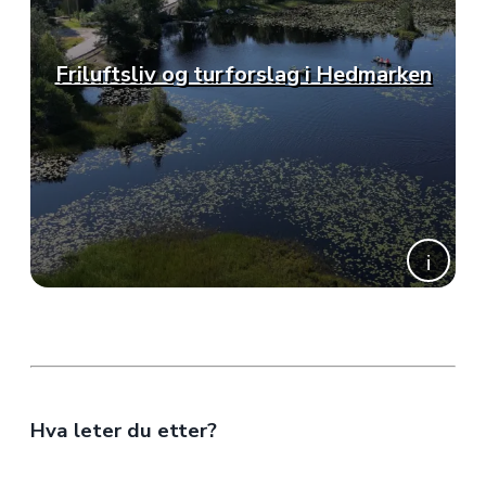
Friluftsliv og turforslag i Hedmarken
Hva leter du etter?