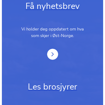
Få nyhetsbrev
Vi holder deg oppdatert om hva
som skjer i Øst-Norge.
Les brosjyrer