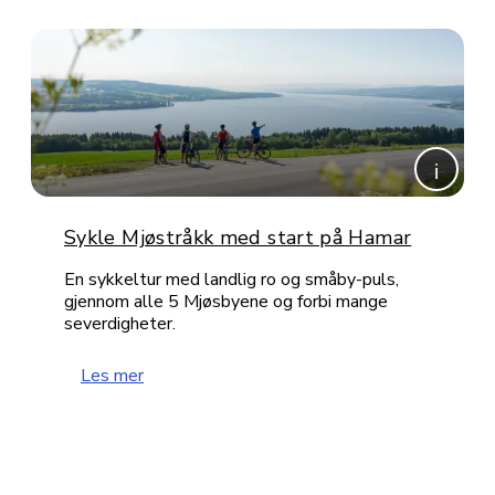
Sykle Mjøstråkk med start på Hamar
En sykkeltur med landlig ro og småby-puls,
gjennom alle 5 Mjøsbyene og forbi mange
severdigheter.
Les mer