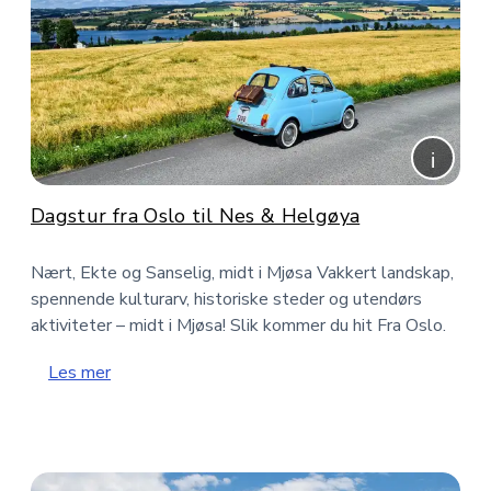
Dagstur fra Oslo til Nes & Helgøya
Nært, Ekte og Sanselig, midt i Mjøsa Vakkert landskap,
spennende kulturarv, historiske steder og utendørs
aktiviteter – midt i Mjøsa! Slik kommer du hit Fra Oslo.
Les mer