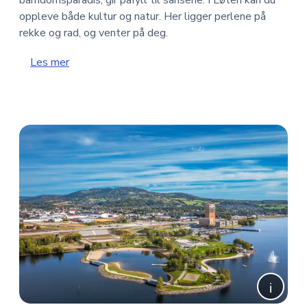
oppleve både kultur og natur. Her ligger perlene på
rekke og rad, og venter på deg.
Les mer