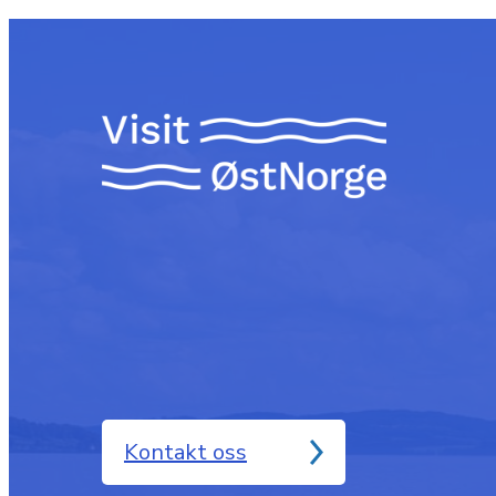
Kontakt oss