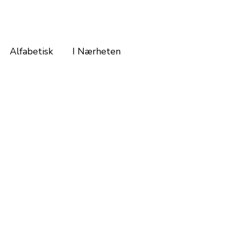
Alfabetisk
I Nærheten