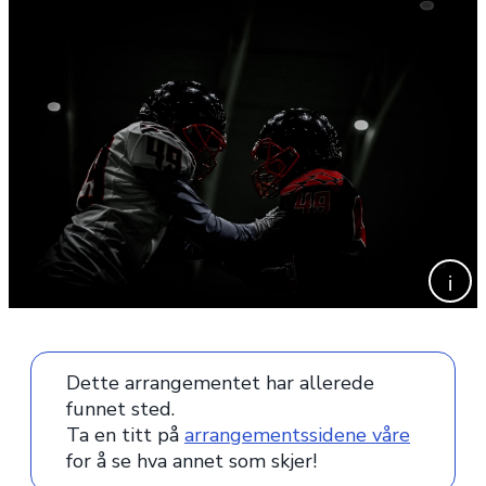
Dette arrangementet har allerede
funnet sted.
Ta en titt på
arrangementssidene våre
for å se hva annet som skjer!