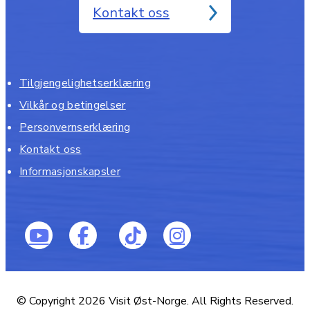
Kontakt oss
Tilgjengelighetserklæring
Vilkår og betingelser
Personvernserklæring
Kontakt oss
Informasjonskapsler
© Copyright 2026 Visit Øst-Norge. All Rights Reserved.