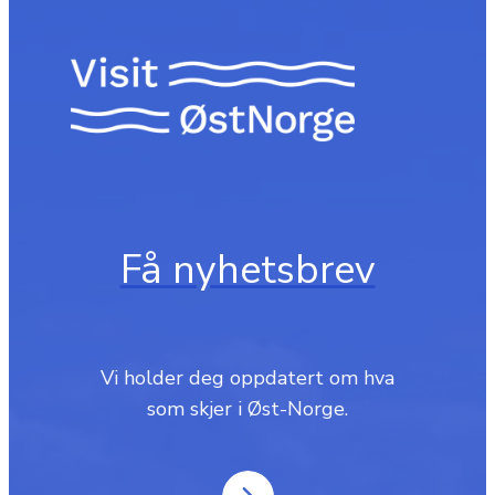
Få nyhetsbrev
Vi holder deg oppdatert om hva
som skjer i Øst-Norge.