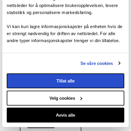
nettsteder for å optimalisere brukeropplevelsen, levere
statistikk og personalisere markedsføring.
Vi kan kun lagre informasjonskapsler på enheten hvis de
er strengt nødvendig for driften av nettstedet. For alle
andre typer informasjonskapsler trenger vi din tillatelse.
Se våre cookies
Tillat alle
Bestill nå
Velg cookies
Besøk
Avvis alle
nettside