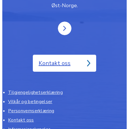
Øst-Norge.
Kontakt oss
Tilgjengelighetserklæring
Vilkår og betingelser
Personvernserklæring
Kontakt oss