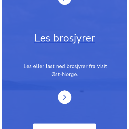
Les brosjyrer
‎ Les eller last ned brosjyrer fra Visit
Øst-Norge.