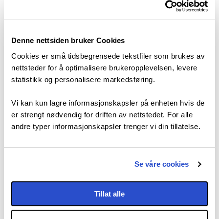
Denne nettsiden bruker Cookies
Cookies er små tidsbegrensede tekstfiler som brukes av
nettsteder for å optimalisere brukeropplevelsen, levere
statistikk og personalisere markedsføring.
Besøk
nettside
Vi kan kun lagre informasjonskapsler på enheten hvis de
er strengt nødvendig for driften av nettstedet. For alle
andre typer informasjonskapsler trenger vi din tillatelse.
61 31 64 00
Se våre cookies
Epost
Tillat alle