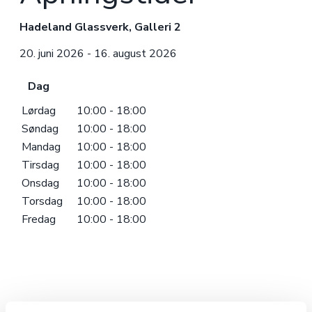
Hadeland Glassverk, Galleri 2
20. juni 2026 - 16. august 2026
Dag
Lørdag
10:00 - 18:00
Søndag
10:00 - 18:00
Mandag
10:00 - 18:00
Tirsdag
10:00 - 18:00
Onsdag
10:00 - 18:00
Torsdag
10:00 - 18:00
Fredag
10:00 - 18:00