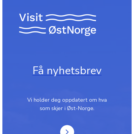
Få nyhetsbrev
Vi holder deg oppdatert om hva
som skjer i Øst-Norge.