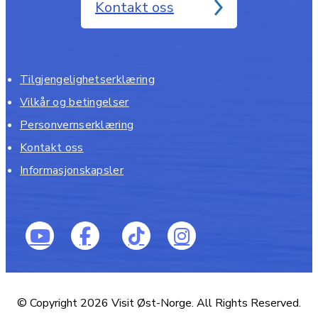
Kontakt oss
Tilgjengelighetserklæring
Vilkår og betingelser
Personvernserklæring
Kontakt oss
Informasjonskapsler
© Copyright 2026 Visit Øst-Norge. All Rights Reserved.